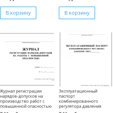
В корзину
В корзину
Журнал регистрации
Эксплуатационный
нарядов-допусков на
паспорт
производство работ с
комбинированного
повышенной опасностью
регулятора давления