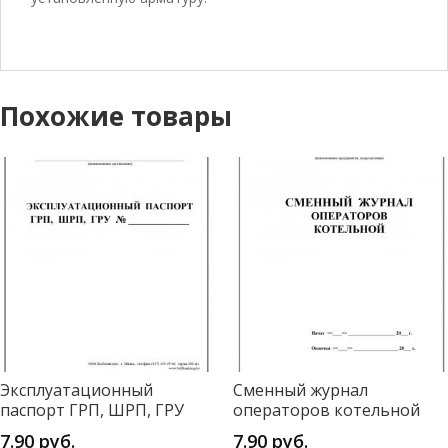
Похожие товары
Эксплуатационный
Сменный журнал
паспорт ГРП, ШРП, ГРУ
операторов котельной
7.90
руб.
7.90
руб.