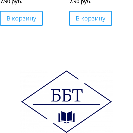
7.90
руб.
7.90
руб.
В корзину
В корзину