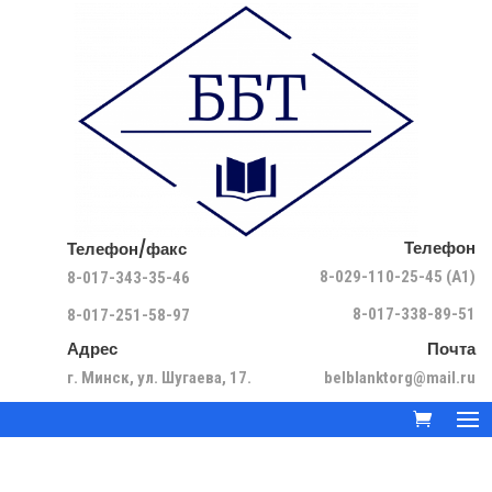
Телефон
Телефон/факс
8-029-110-25-45 (A1)
8-017-343-35-46
8-017-338-89-51
8-017-251-58-97
Адрес
Почта
г. Минск, ул. Шугаева, 17.
belblanktorg@mail.ru