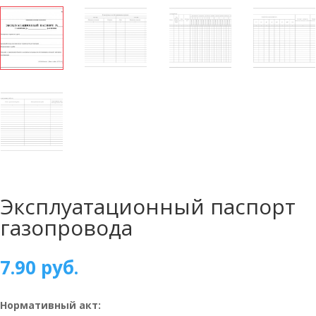
Эксплуатационный паспорт
газопровода
7.90
руб.
Нормативный акт: