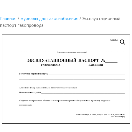
Главная
/
журналы для газоснабжения
/ Эксплуатационный
паспорт газопровода