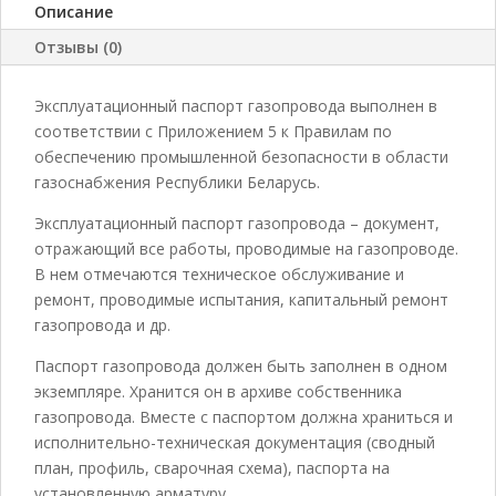
Описание
Отзывы (0)
Эксплуатационный паспорт газопровода выполнен в
соответствии с Приложением 5 к Правилам по
обеспечению промышленной безопасности в области
газоснабжения Республики Беларусь.
Эксплуатационный паспорт газопровода – документ,
отражающий все работы, проводимые на газопроводе.
В нем отмечаются техническое обслуживание и
ремонт, проводимые испытания, капитальный ремонт
газопровода и др.
Паспорт газопровода должен быть заполнен в одном
экземпляре. Хранится он в архиве собственника
газопровода. Вместе с паспортом должна храниться и
исполнительно-техническая документация (сводный
план, профиль, сварочная схема), паспорта на
установленную арматуру.