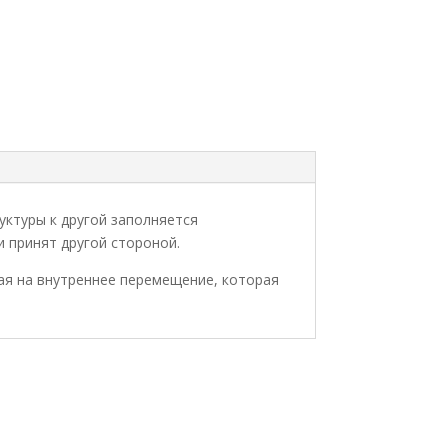
ктуры к другой заполняется
 принят другой стороной.
ная на внутреннее перемещение, которая