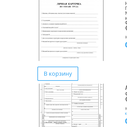
В корзину