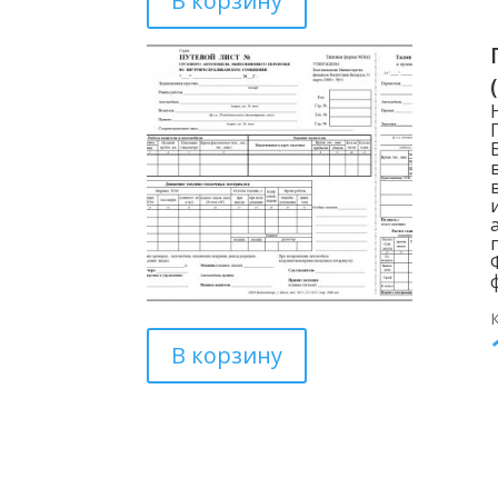
В корзину
В корзину