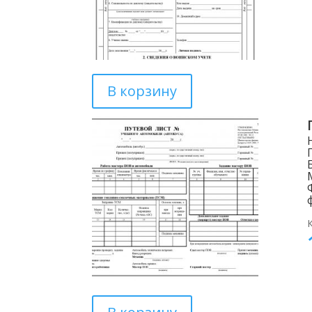
В корзину