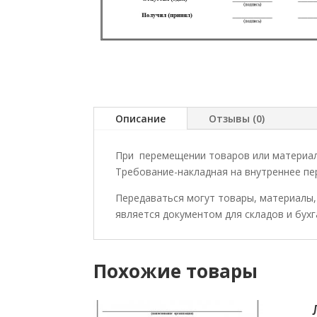
Описание
Отзывы (0)
При перемещении товаров или материаль
Требование-накладная на внутреннее пе
Передаваться могут товары, материалы, 
является документом для складов и бух
Похожие товары