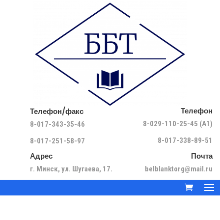
Телефон
Телефон/факс
8-029-110-25-45 (A1)
8-017-343-35-46
8-017-338-89-51
8-017-251-58-97
Адрес
Почта
г. Минск, ул. Шугаева, 17.
belblanktorg@mail.ru