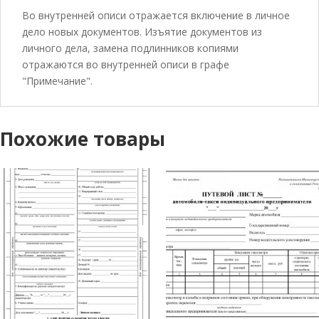
Во внутренней описи отражается включение в личное
дело новых документов. Изъятие документов из
личного дела, замена подлинников копиями
отражаются во внутренней описи в графе
"Примечание".
Похожие товары