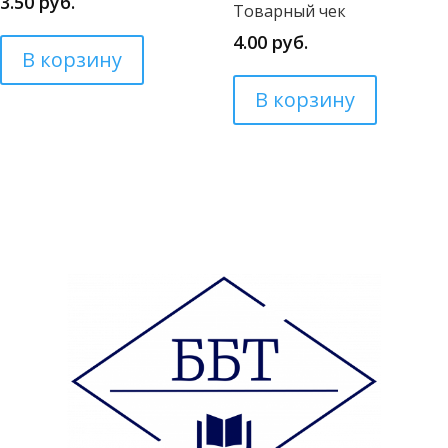
3.50
руб.
Товарный чек
4.00
руб.
В корзину
В корзину