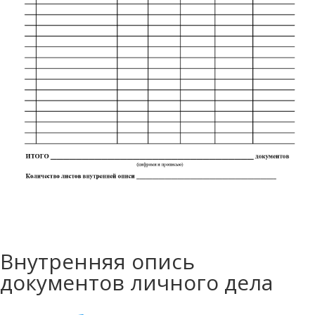
Внутренняя опись
документов личного дела