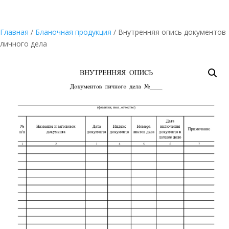
Главная
/
Бланочная продукция
/ Внутренняя опись документов
личного дела