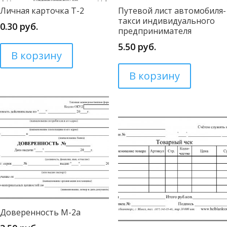
Личная карточка Т-2
Путевой лист автомобиля-
такси индивидуального
0.30
руб.
предпринимателя
5.50
руб.
В корзину
В корзину
Доверенность М-2а