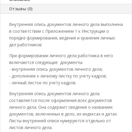
Отзывы (0)
Внутренняя опись документов личного дела выполнена
в соответствии с Приложением 1 к Инструкции о
порядке формирования, ведения и хранения личных
дел работников.
При формировании личного дела работника в него
включаются следующие документы:
- внутренняя опись документов личного дела;
- дополнение к личному листку по учету кадров;
- личный листок по учету кадров.
Внутренняя опись документов личного дела
составляется после оформления всех документов
личного дела. Она содержит сведения о названиях
документов, включенных в дело, их индексах и датах.
Листы внутренней описи нумеруются отдельно от
листов личного дела.