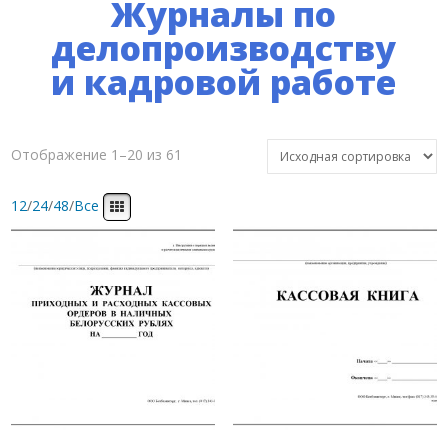
Журналы по
делопроизводству
и кадровой работе
Отображение 1–20 из 61
12
/
24
/
48
/
Все