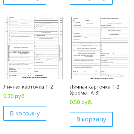
Личная карточка Т-2
Личная карточка Т-2
(формат А-3)
0.30
руб.
0.50
руб.
В корзину
В корзину