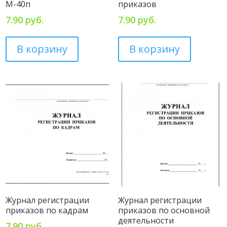
М-40п
приказов
7.90
руб.
7.90
руб.
В корзину
В корзину
Журнал регистрации
Журнал регистрации
приказов по кадрам
приказов по основной
деятельности
7.90
руб.