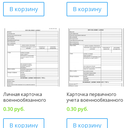
В корзину
В корзину
Личная карточка
Карточка первичного
военнообязанного
учета военнообязанного
0.30
руб.
0.30
руб.
В корзину
В корзину