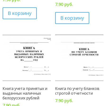
7.90
руб.
В корзину
В корзину
Книга учета принятых и
Книга по учету бланков
выданных наличных
строгой отчетности
белорусских рублей
7.90
руб.
7.90
руб.