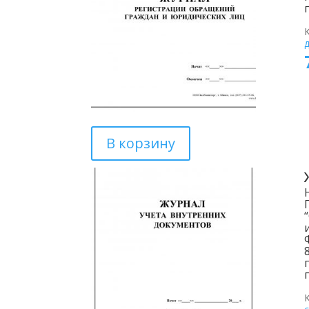
В корзину