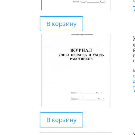
В корзину
В корзину