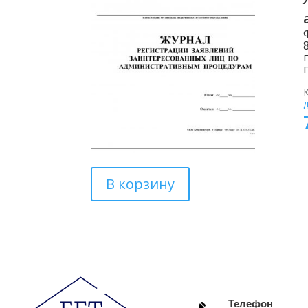
В корзину
Телефон