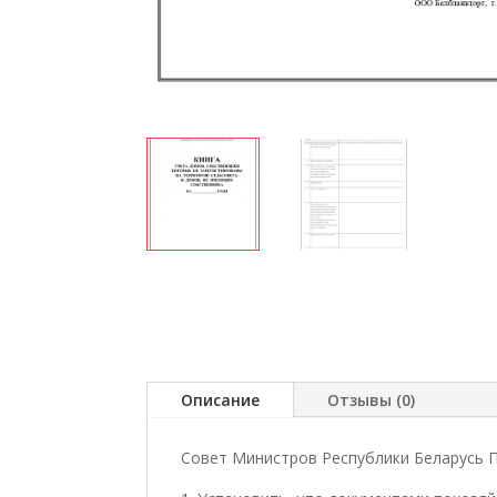
Описание
Отзывы (0)
Совет Министров Республики Беларусь