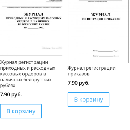
Журнал регистрации
приходных и расходных
Журнал регистрации
кассовых ордеров в
приказов
наличных белорусских
7.90
руб.
рублях
7.90
руб.
В корзину
В корзину