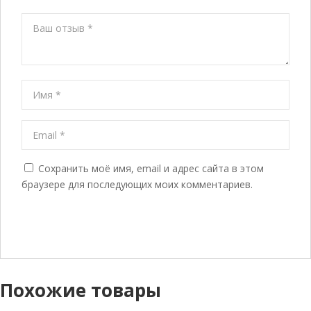
Сохранить моё имя, email и адрес сайта в этом
браузере для последующих моих комментариев.
Похожие товары