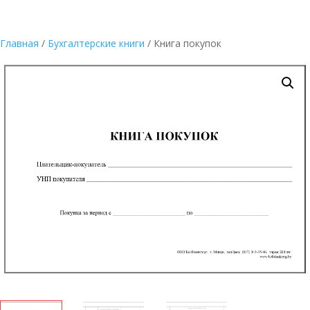
Главная
/
Бухгалтерские книги
/ Книга покупок