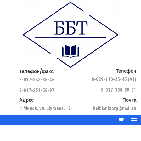
Телефон
Телефон/факс
8-029-110-25-45 (A1)
8-017-343-35-46
8-017-338-89-51
8-017-251-58-97
Адрес
Почта
г. Минск, ул. Шугаева, 17.
belblanktorg@mail.ru