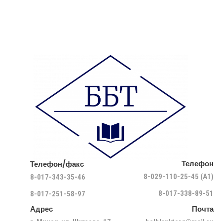
Телефон
Телефон/факс
8-029-110-25-45 (A1)
8-017-343-35-46
8-017-338-89-51
8-017-251-58-97
Адрес
Почта