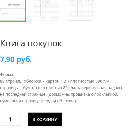
Книга покупок
7.90
руб.
Форма:
80 страниц, обложка – картон НВП плотностью 390 г/м,
страницы – бумага плотностью 80 г/м, заверительная надпись
на последней странице. (Возможны прошивка с проклейкой,
нумерация страниц, твердая обложка).
Количество
В КОРЗИНУ
товара