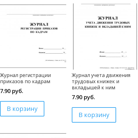
Журнал регистрации
Журнал учета движения
приказов по кадрам
трудовых книжек и
вкладышей к ним
7.90
руб.
7.90
руб.
В корзину
В корзину