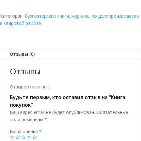
Книга
покупок
Категории:
Бухгалтерские книги
,
журналы по делопроизводства
и кадровой работе
Отзывы (0)
Отзывы
Отзывов пока нет.
Будьте первым, кто оставил отзыв на “Книга
покупок”
Ваш адрес email не будет опубликован.
Обязательные
поля помечены
*
Ваша оценка
*