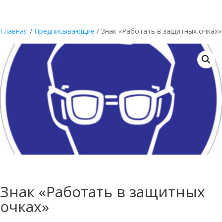
Главная
/
Предписывающие
/ Знак «Работать в защитных очках»
Знак «Работать в защитных
очках»