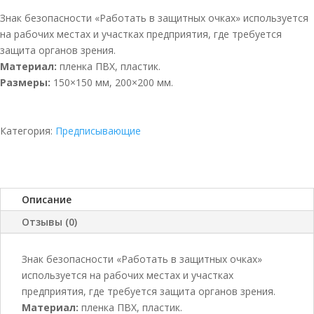
Знак безопасности «Работать в защитных очках» используется
на рабочих местах и участках предприятия, где требуется
защита органов зрения.
Материал:
пленка ПВХ, пластик.
Размеры:
150×150 мм, 200×200 мм.
Категория:
Предписывающие
Описание
Отзывы (0)
Знак безопасности «Работать в защитных очках»
используется на рабочих местах и участках
предприятия, где требуется защита органов зрения.
Материал:
пленка ПВХ, пластик.