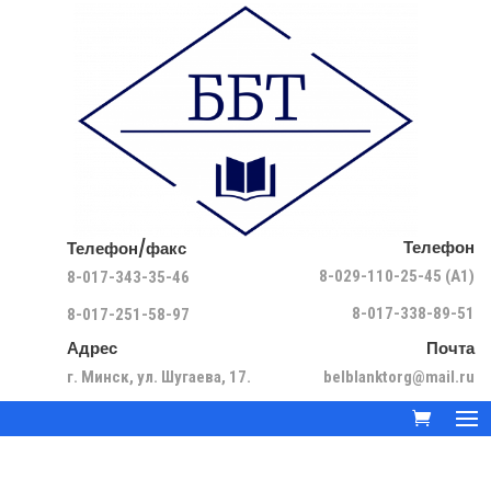
Телефон
Телефон/факс
8-029-110-25-45 (A1)
8-017-343-35-46
8-017-338-89-51
8-017-251-58-97
Адрес
Почта
г. Минск, ул. Шугаева, 17.
belblanktorg@mail.ru