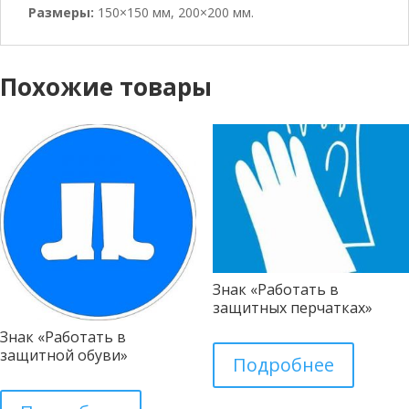
Размеры:
150×150 мм, 200×200 мм.
Похожие товары
Знак «Работать в
защитных перчатках»
Знак «Работать в
защитной обуви»
Подробнее