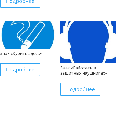
Подробнее
Знак «Курить здесь»
Знак «Работать в
Подробнее
защитных наушниках»
Подробнее