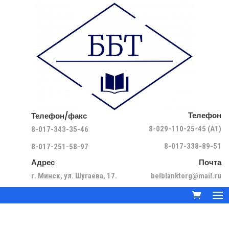
Телефон
Телефон/факс
8-029-110-25-45 (A1)
8-017-343-35-46
8-017-338-89-51
8-017-251-58-97
Адрес
Почта
г. Минск, ул. Шугаева, 17.
belblanktorg@mail.ru