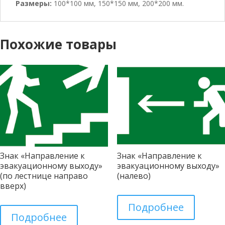
Размеры:
100*100 мм, 150*150 мм, 200*200 мм.
Похожие товары
Знак «Направление к
Знак «Направление к
эвакуационному выходу»
эвакуационному выходу»
(по лестнице направо
(налево)
вверх)
Подробнее
Подробнее