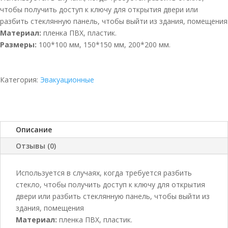
чтобы получить доступ к ключу для открытия двери или
разбить стеклянную панель, чтобы выйти из здания, помещения
Материал:
пленка ПВХ, пластик.
Размеры:
100*100 мм, 150*150 мм, 200*200 мм.
Категория:
Эвакуационные
Описание
Отзывы (0)
Используется в случаях, когда требуется разбить
стекло, чтобы получить доступ к ключу для открытия
двери или разбить стеклянную панель, чтобы выйти из
здания, помещения
Материал:
пленка ПВХ, пластик.