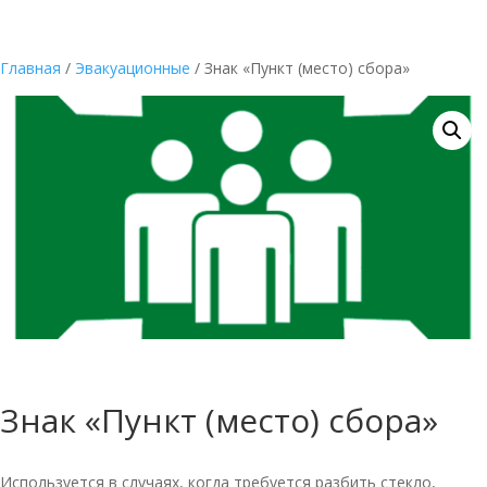
Главная
/
Эвакуационные
/ Знак «Пункт (место) сбора»
Знак «Пункт (место) сбора»
Используется в случаях, когда требуется разбить стекло,