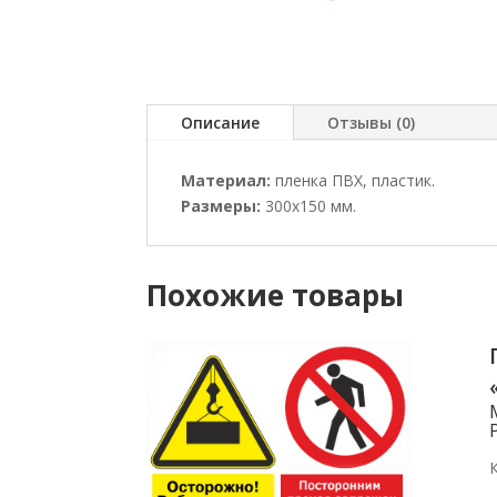
Описание
Отзывы (0)
Материал:
пленка ПВХ, пластик.
Размеры:
300х150 мм.
Похожие товары