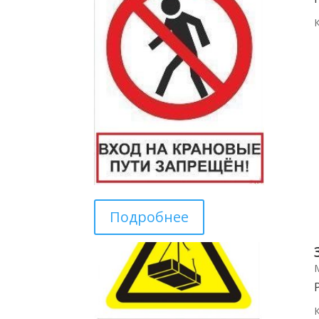
Подробнее