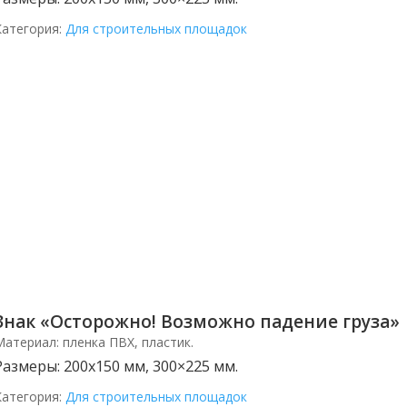
Категория:
Для строительных площадок
Знак «Осторожно! Возможно падение груза»
Материал:
пленка ПВХ, пластик.
Размеры:
200х150 мм, 300×225 мм.
Категория:
Для строительных площадок