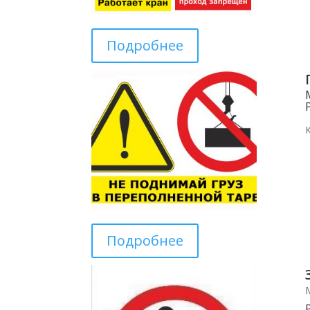
Подробнее
Подробнее