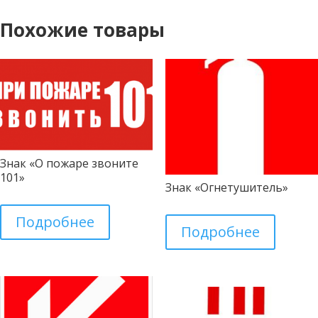
Похожие товары
Знак «О пожаре звоните
101»
Знак «Огнетушитель»
Подробнее
Подробнее