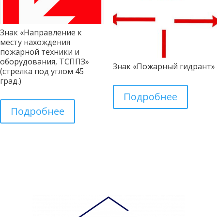
Знак «Направление к
месту нахождения
пожарной техники и
оборудования, ТСППЗ»
Знак «Пожарный гидрант»
(стрелка под углом 45
град.)
Подробнее
Подробнее