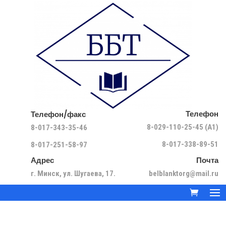
Телефон
Телефон/факс
8-029-110-25-45 (A1)
8-017-343-35-46
8-017-338-89-51
8-017-251-58-97
Адрес
Почта
г. Минск, ул. Шугаева, 17.
belblanktorg@mail.ru