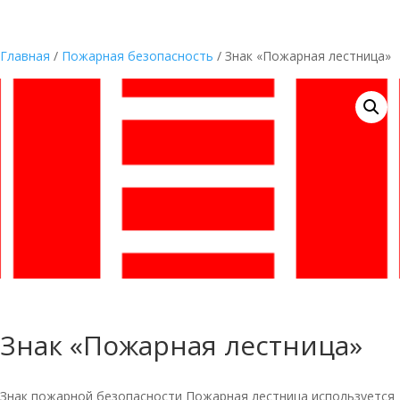
Главная
/
Пожарная безопасность
/ Знак «Пожарная лестница»
Знак «Пожарная лестница»
Знак пожарной безопасности Пожарная лестница используется