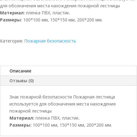
для обозначения места нахождения пожарной лестницы
Материал:
пленка ПВХ, пластик.
Размеры:
100*100 мм, 150*150 мм, 200*200 мм.
Категория:
Пожарная безопасность
Описание
Отзывы (0)
Знак пожарной безопасности Пожарная лестница
используется для обозначения места нахождения
пожарной лестницы
Материал:
пленка ПВХ, пластик.
Размеры:
100*100 мм, 150*150 мм, 200*200 мм.