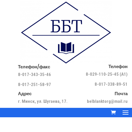
Телефон
Телефон/факс
8-029-110-25-45 (A1)
8-017-343-35-46
8-017-338-89-51
8-017-251-58-97
Адрес
Почта
г. Минск, ул. Шугаева, 17.
belblanktorg@mail.ru