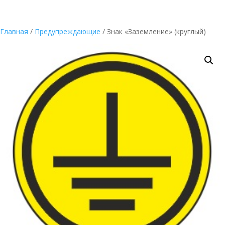
Главная
/
Предупреждающие
/ Знак «Заземление» (круглый)