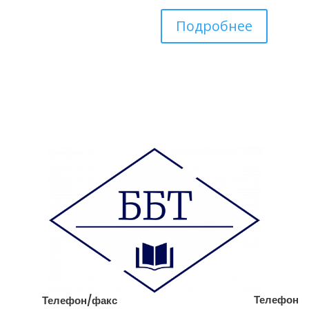
Подробнее
Телефон
Телефон/факс