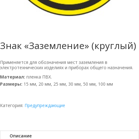
Знак «Заземление» (круглый)
Применяется для обозначения мест заземления в
электротехнических изделиях и приборах общего назначения.
Материал:
пленка ПВХ.
Размеры:
15 мм, 20 мм, 25 мм, 30 мм, 50 мм, 100 мм
Категория:
Предупреждающие
Описание