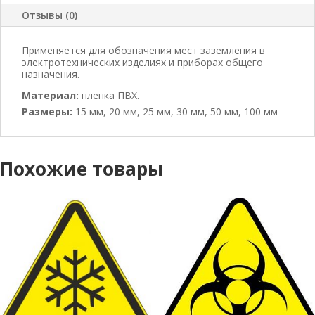
Отзывы (0)
Применяется для обозначения мест заземления в
электротехнических изделиях и приборах общего
назначения.
Материал:
пленка ПВХ.
Размеры:
15 мм, 20 мм, 25 мм, 30 мм, 50 мм, 100 мм
Похожие товары