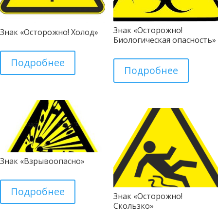
Знак «Осторожно!
Знак «Осторожно! Холод»
Биологическая опасность»
Подробнее
Подробнее
Знак «Взрывоопасно»
Подробнее
Знак «Осторожно!
Скользко»