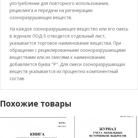
употреблении для повторного использования,
рециклинга и передачи на регенерацию
озоноразрушающих веществ.
На каждое озоноразрушающее вещество или его смесь
в журнале ПОД-5 отводится отдельный лист,
указывается торговое наименование вещества. При
обращении с рециклированными озоноразрушающими
веществами или их смесями к наименованию
добавляется буква "Р". Для смеси озоноразрушающих
веществ указывается их процентно-компонентный
состав.
Похожие товары