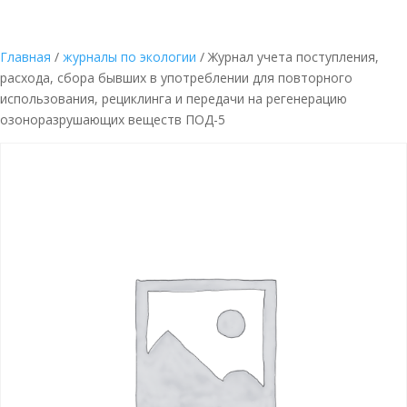
Главная
/
журналы по экологии
/ Журнал учета поступления,
расхода, сбора бывших в употреблении для повторного
использования, рециклинга и передачи на регенерацию
озоноразрушающих веществ ПОД-5