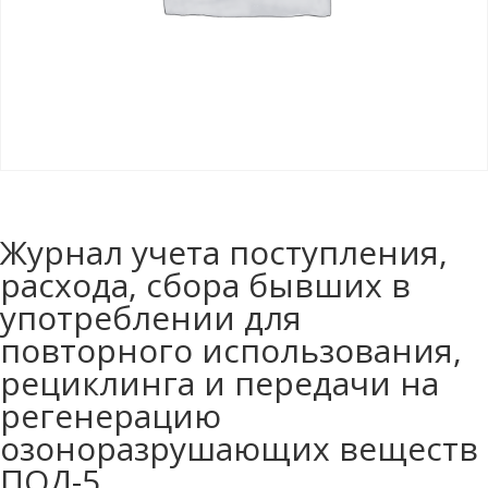
Журнал учета поступления,
расхода, сбора бывших в
употреблении для
повторного использования,
рециклинга и передачи на
регенерацию
озоноразрушающих веществ
ПОД-5