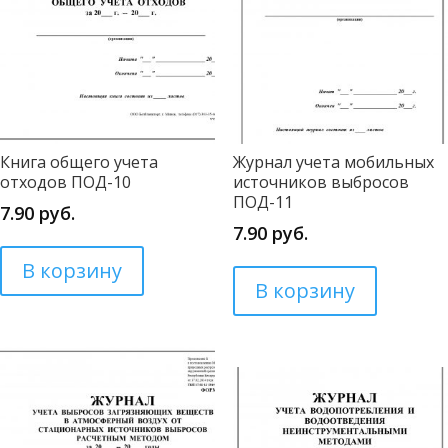
Книга общего учета
Журнал учета мобильных
отходов ПОД-10
источников выбросов
ПОД-11
7.90
руб.
7.90
руб.
В корзину
В корзину