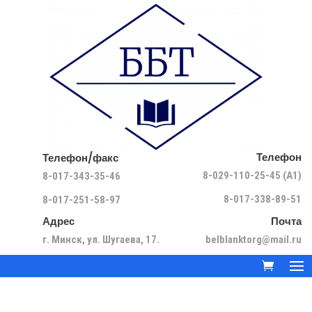
Телефон
Телефон/факс
8-029-110-25-45 (A1)
8-017-343-35-46
8-017-338-89-51
8-017-251-58-97
Адрес
Почта
г. Минск, ул. Шугаева, 17.
belblanktorg@mail.ru