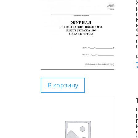
В корзину