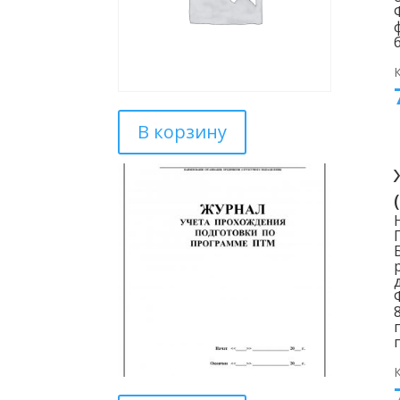
В корзину