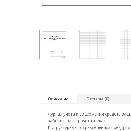
Описание
Отзывы (0)
Журнал учета и содержания средств защ
работе в электроустановках.
В структурных подразделениях предприя