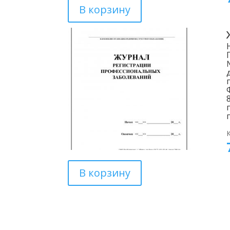
В корзину
В корзину