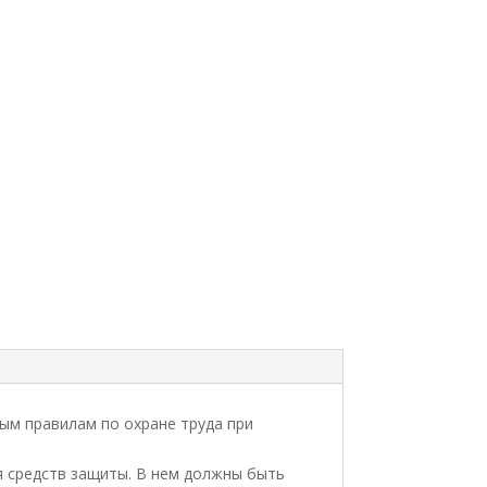
ым правилам по охране труда при
я средств защиты. В нем должны быть