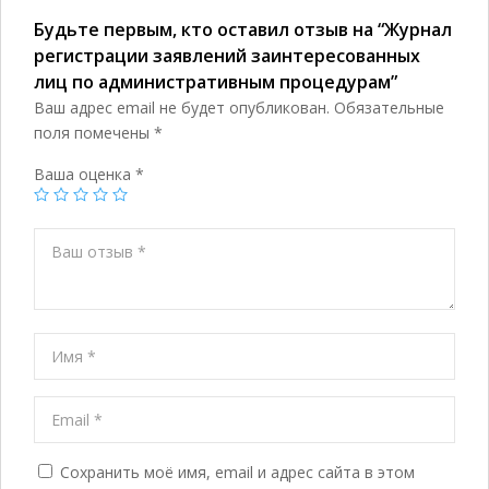
Будьте первым, кто оставил отзыв на “Журнал
регистрации заявлений заинтересованных
лиц по административным процедурам”
Ваш адрес email не будет опубликован.
Обязательные
поля помечены
*
Ваша оценка
*
Сохранить моё имя, email и адрес сайта в этом