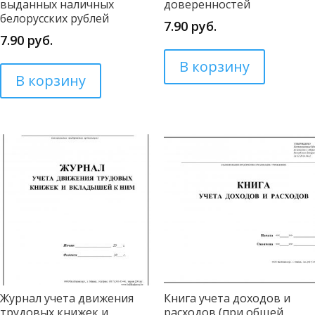
выданных наличных
доверенностей
белорусских рублей
7.90
руб.
7.90
руб.
В корзину
В корзину
Журнал учета движения
Книга учета доходов и
трудовых книжек и
расходов (при общей