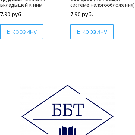
вкладышей к ним
системе налогообложения)
7.90
руб.
7.90
руб.
В корзину
В корзину