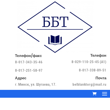
Телефон
Телефон/факс
8-029-110-25-45 (A1)
8-017-343-35-46
8-017-338-89-51
8-017-251-58-97
Адрес
Почта
г. Минск, ул. Шугаева, 17.
belblanktorg@mail.ru