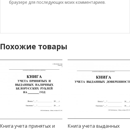
браузере для последующих моих комментариев.
Похожие товары
Книга учета принятых и
Книга учета выданных