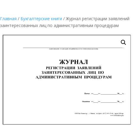
Главная
/
Бухгалтерские книги
/ Журнал регистрации заявлений
заинтересованных лиц по административным процедурам