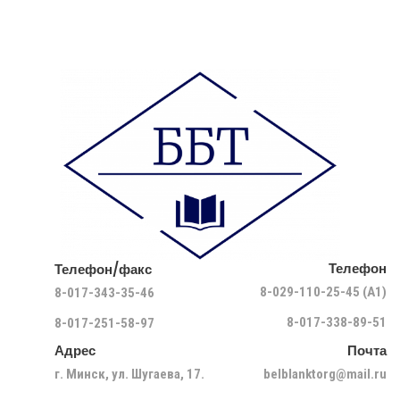
Телефон
Телефон/факс
8-029-110-25-45 (A1)
8-017-343-35-46
8-017-338-89-51
8-017-251-58-97
Адрес
Почта
г. Минск, ул. Шугаева, 17.
belblanktorg@mail.ru