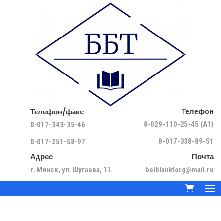
Телефон
Телефон/факс
8-029-110-25-45 (A1)
8-017-343-35-46
8-017-338-89-51
8-017-251-58-97
Адрес
Почта
г. Минск, ул. Шугаева, 17.
belblanktorg@mail.ru