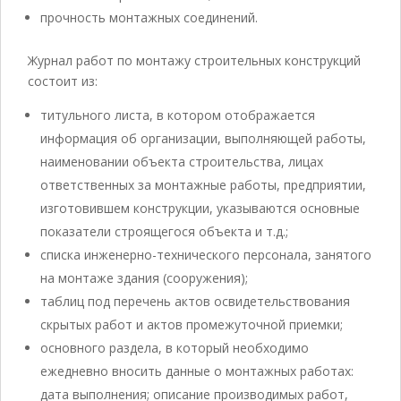
прочность монтажных соединений.
Журнал работ по монтажу строительных конструкций
состоит из:
титульного листа, в котором отображается
информация об организации, выполняющей работы,
наименовании объекта строительства, лицах
ответственных за монтажные работы, предприятии,
изготовившем конструкции, указываются основные
показатели строящегося объекта и т.д.;
списка инженерно-технического персонала, занятого
на монтаже здания (сооружения);
таблиц под перечень актов освидетельствования
скрытых работ и актов промежуточной приемки;
основного раздела, в который необходимо
ежедневно вносить данные о монтажных работах:
дата выполнения; описание производимых работ,