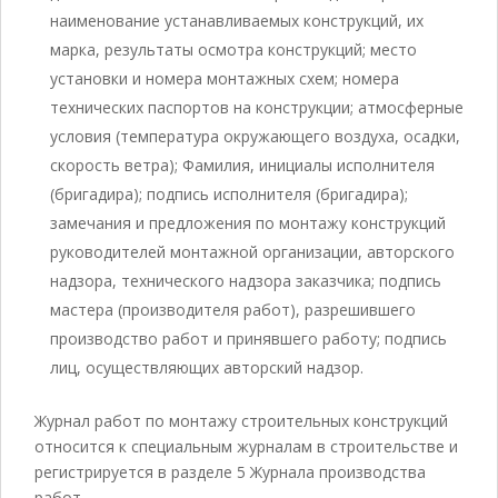
наименование устанавливаемых конструкций, их
марка, результаты осмотра конструкций; место
установки и номера монтажных схем; номера
технических паспортов на конструкции; атмосферные
условия (температура окружающего воздуха, осадки,
скорость ветра); Фамилия, инициалы исполнителя
(бригадира); подпись исполнителя (бригадира);
замечания и предложения по монтажу конструкций
руководителей монтажной организации, авторского
надзора, технического надзора заказчика; подпись
мастера (производителя работ), разрешившего
производство работ и принявшего работу; подпись
лиц, осуществляющих авторский надзор.
Журнал работ по монтажу строительных конструкций
относится к специальным журналам в строительстве и
регистрируется в разделе 5 Журнала производства
работ.