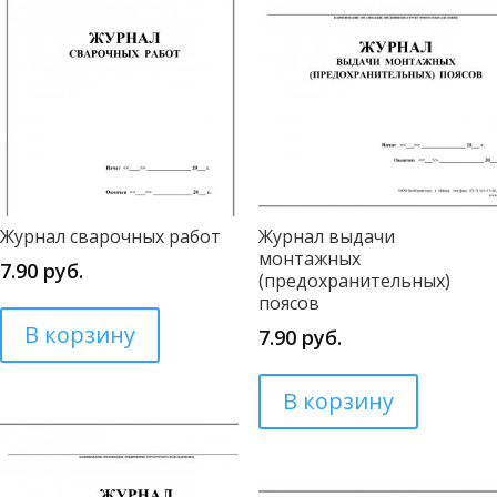
Журнал сварочных работ
Журнал выдачи
монтажных
7.90
руб.
(предохранительных)
поясов
В корзину
7.90
руб.
В корзину