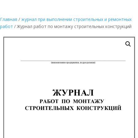
Главная
/
журнал при выполнении строительных и ремонтных
работ
/ Журнал работ по монтажу строительных конструкций