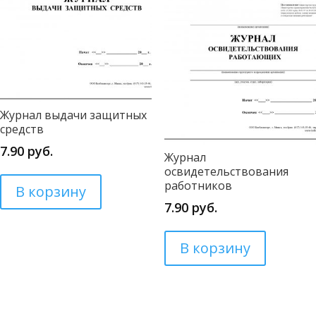
Журнал выдачи защитных
средств
7.90
руб.
Журнал
освидетельствования
работников
В корзину
7.90
руб.
В корзину