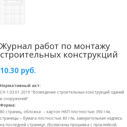
Журнал работ по монтажу
строительных конструкций
10.30
руб.
Нормативный акт:
СН 1.03.01-2019 “Возведение строительных конструкций зданий
и сооружений”
Форма:
80 страниц, обложка – картон НВП плотностью 390 г/м,
страницы – бумага плотностью 80 г/м, заверительная надпись
на последней странице. (Возможны прошивка с проклейкой,