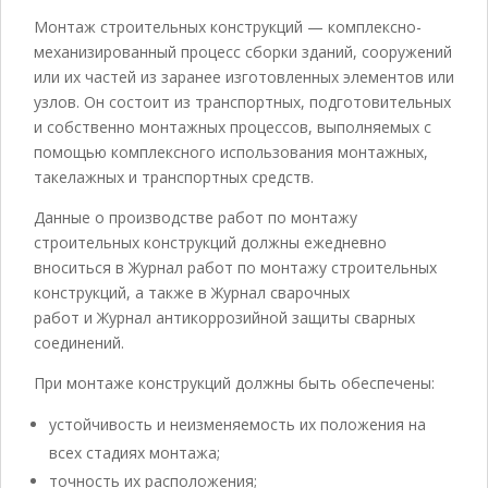
Монтаж строительных конструкций — комплексно-
механизированный процесс сборки зданий, сооружений
или их частей из заранее изготовленных элементов или
узлов. Он состоит из транспортных, подготовительных
и собственно монтажных процессов, выполняемых с
помощью комплексного использования монтажных,
такелажных и транспортных средств.
Данные о производстве работ по монтажу
строительных конструкций должны ежедневно
вноситься в Журнал работ по монтажу строительных
конструкций, а также в Журнал сварочных
работ и Журнал антикоррозийной защиты сварных
соединений.
При монтаже конструкций должны быть обеспечены:
устойчивость и неизменяемость их положения на
всех стадиях монтажа;
точность их расположения;