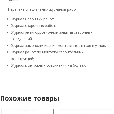
Перечень специальных журналов работ:
Журнал бетонных работ;
Журнал сварочных работ;
Журнал антикоррозионной защиты сварочных
соединений;
Журнал замоноличивания монтажных стыков и узлов;
Журнал работ по монтажу строительных
конструкций;
Журнал монтажных соединений на болтах.
Похожие товары