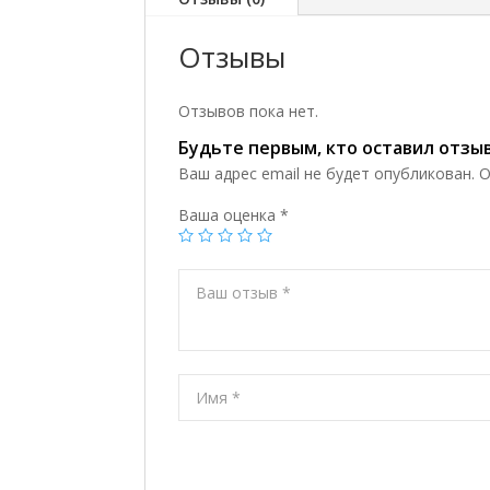
Отзывы
Отзывов пока нет.
Будьте первым, кто оставил отзы
Ваш адрес email не будет опубликован.
О
Ваша оценка
*