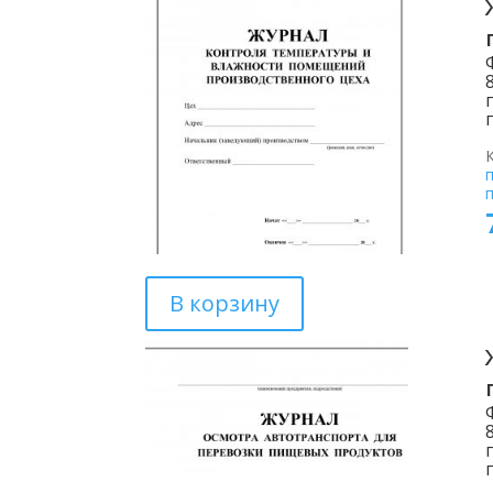
В корзину