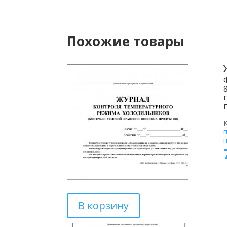
Похожие товары
В корзину