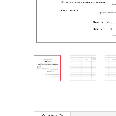
Отзывы (0)