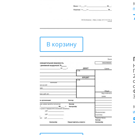
В корзину