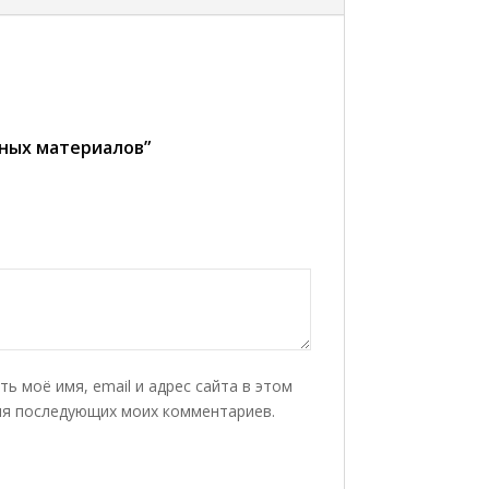
ьных материалов”
ть моё имя, email и адрес сайта в этом
ля последующих моих комментариев.