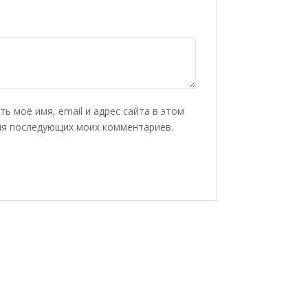
ть моё имя, email и адрес сайта в этом
ля последующих моих комментариев.