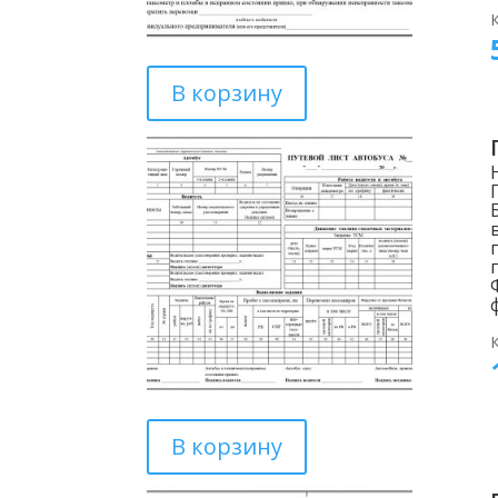
В корзину
В корзину