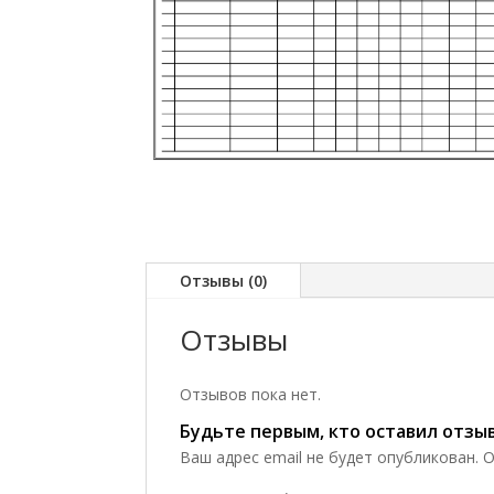
Отзывы (0)
Отзывы
Отзывов пока нет.
Будьте первым, кто оставил отзы
Ваш адрес email не будет опубликован.
О