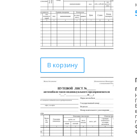
В корзину