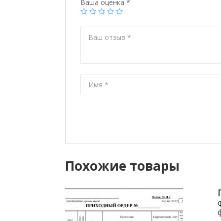
Ваша оценка
*
Похожие товары