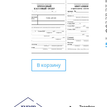
В корзину
Телефон