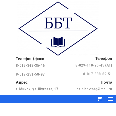
Телефон
Телефон/факс
8-029-110-25-45 (A1)
8-017-343-35-46
8-017-338-89-51
8-017-251-58-97
Адрес
Почта
г. Минск, ул. Шугаева, 17.
belblanktorg@mail.ru