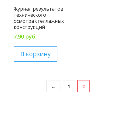
Журнал результатов
технического
осмотра стеллажных
конструкций
7.90
руб.
В корзину
←
1
2